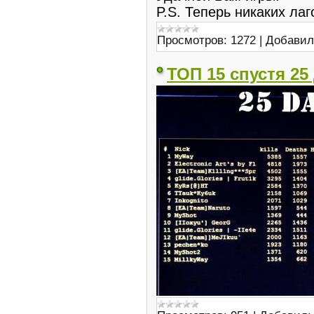
P.S. Теперь никаких лаг
Просмотров:
1272
|
Добавил
ТОП 15 спустя 25